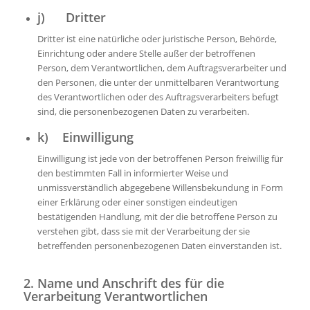
j) Dritter
Dritter ist eine natürliche oder juristische Person, Behörde,
Einrichtung oder andere Stelle außer der betroffenen
Person, dem Verantwortlichen, dem Auftragsverarbeiter und
den Personen, die unter der unmittelbaren Verantwortung
des Verantwortlichen oder des Auftragsverarbeiters befugt
sind, die personenbezogenen Daten zu verarbeiten.
k) Einwilligung
Einwilligung ist jede von der betroffenen Person freiwillig für
den bestimmten Fall in informierter Weise und
unmissverständlich abgegebene Willensbekundung in Form
einer Erklärung oder einer sonstigen eindeutigen
bestätigenden Handlung, mit der die betroffene Person zu
verstehen gibt, dass sie mit der Verarbeitung der sie
betreffenden personenbezogenen Daten einverstanden ist.
2. Name und Anschrift des für die
Verarbeitung Verantwortlichen