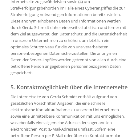
Internetseite zu gewährleisten sowie (4) um
Strafverfolgungsbehörden im Falle eines Cyberangriffes die zur
Strafverfolgung notwendigen Informationen bereitzustellen.
Diese anonym erhobenen Daten und Informationen werden
durch Gerda Schmidt daher einerseits statistisch und ferner mit
dem Ziel ausgewertet, den Datenschutz und die Datensicherheit
in unserem Unternehmen zu erhöhen, um letztlich ein
optimales Schutzniveau für die von uns verarbeiteten
personenbezogenen Daten sicherzustellen. Die anonymen
Daten der Server-Logfiles werden getrennt von allen durch eine
betroffene Person angegebenen personenbezogenen Daten
gespeichert.
5. Kontaktmöglichkeit über die Internetseite
Die Internetseite von Gerda Schmidt enthält aufgrund von
gesetzlichen Vorschriften Angaben, die eine schnelle
elektronische Kontaktaufnahme zu unserem Unternehmen
sowie eine unmittelbare Kommunikation mit uns ermöglichen,
was ebenfalls eine allgemeine Adresse der sogenannten
elektronischen Post (E-Mail-Adresse) umfasst. Sofern eine
betroffene Person per E-Mail oder über ein Kontaktformular