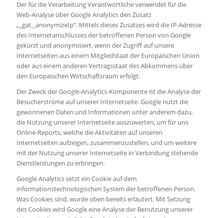
Der für die Verarbeitung Verantwortliche verwendet für die
Web-Analyse über Google Analytics den Zusatz
„_gat._anonymizeIp“. Mittels dieses Zusatzes wird die IP-Adresse
des Internetanschlusses der betroffenen Person von Google
gekürzt und anonymisiert, wenn der Zugriff auf unsere
Internetseiten aus einem Mitgliedstaat der Europäischen Union
oder aus einem anderen Vertragsstaat des Abkommens über
den Europäischen Wirtschaftsraum erfolgt.
Der Zweck der Google-Analytics-Komponente ist die Analyse der
Besucherströme auf unserer Internetseite. Google nutzt die
gewonnenen Daten und Informationen unter anderem dazu,
die Nutzung unserer Internetseite auszuwerten, um für uns
Online-Reports, welche die Aktivitäten auf unseren
Internetseiten aufzeigen, zusammenzustellen, und um weitere
mit der Nutzung unserer Internetseite in Verbindung stehende
Dienstleistungen zu erbringen.
Google Analytics setzt ein Cookie auf dem
informationstechnologischen System der betroffenen Person.
Was Cookies sind, wurde oben bereits erläutert. Mit Setzung
des Cookies wird Google eine Analyse der Benutzung unserer