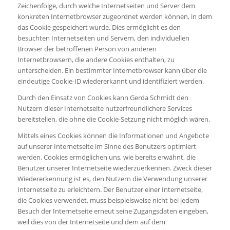
Zeichenfolge, durch welche Internetseiten und Server dem
konkreten Internetbrowser zugeordnet werden können, in dem
das Cookie gespeichert wurde. Dies ermöglicht es den
besuchten Internetseiten und Servern, den individuellen
Browser der betroffenen Person von anderen
Internetbrowsern, die andere Cookies enthalten, zu
unterscheiden. Ein bestimmter Internetbrowser kann über die
eindeutige Cookie-ID wiedererkannt und identifiziert werden.
Durch den Einsatz von Cookies kann Gerda Schmidt den
Nutzern dieser Internetseite nutzerfreundlichere Services
bereitstellen, die ohne die Cookie-Setzung nicht möglich wären.
Mittels eines Cookies können die Informationen und Angebote
auf unserer Internetseite im Sinne des Benutzers optimiert
werden. Cookies ermöglichen uns, wie bereits erwähnt, die
Benutzer unserer Internetseite wiederzuerkennen. Zweck dieser
Wiedererkennung ist es, den Nutzern die Verwendung unserer
Internetseite zu erleichtern. Der Benutzer einer Internetseite,
die Cookies verwendet, muss beispielsweise nicht bei jedem
Besuch der Internetseite erneut seine Zugangsdaten eingeben,
weil dies von der Internetseite und dem auf dem