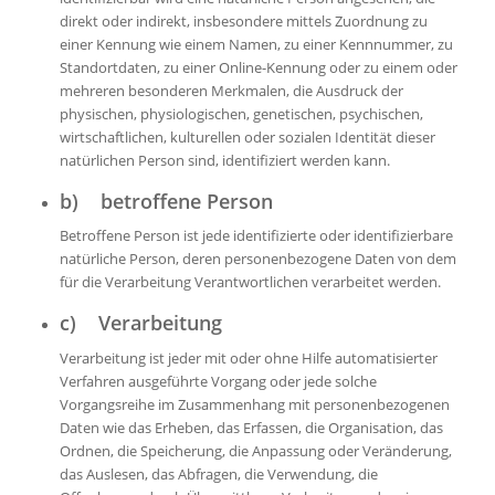
direkt oder indirekt, insbesondere mittels Zuordnung zu
einer Kennung wie einem Namen, zu einer Kennnummer, zu
Standortdaten, zu einer Online-Kennung oder zu einem oder
mehreren besonderen Merkmalen, die Ausdruck der
physischen, physiologischen, genetischen, psychischen,
wirtschaftlichen, kulturellen oder sozialen Identität dieser
natürlichen Person sind, identifiziert werden kann.
b) betroffene Person
Betroffene Person ist jede identifizierte oder identifizierbare
natürliche Person, deren personenbezogene Daten von dem
für die Verarbeitung Verantwortlichen verarbeitet werden.
c) Verarbeitung
Verarbeitung ist jeder mit oder ohne Hilfe automatisierter
Verfahren ausgeführte Vorgang oder jede solche
Vorgangsreihe im Zusammenhang mit personenbezogenen
Daten wie das Erheben, das Erfassen, die Organisation, das
Ordnen, die Speicherung, die Anpassung oder Veränderung,
das Auslesen, das Abfragen, die Verwendung, die