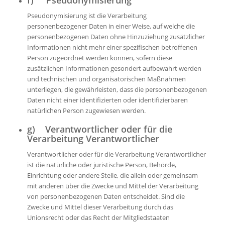
Pseudonymisierung ist die Verarbeitung
personenbezogener Daten in einer Weise, auf welche die
personenbezogenen Daten ohne Hinzuziehung zusätzlicher
Informationen nicht mehr einer spezifischen betroffenen
Person zugeordnet werden können, sofern diese
zusätzlichen Informationen gesondert aufbewahrt werden
und technischen und organisatorischen Maßnahmen
unterliegen, die gewährleisten, dass die personenbezogenen
Daten nicht einer identifizierten oder identifizierbaren
natürlichen Person zugewiesen werden.
g) Verantwortlicher oder für die
Verarbeitung Verantwortlicher
Verantwortlicher oder für die Verarbeitung Verantwortlicher
ist die natürliche oder juristische Person, Behörde,
Einrichtung oder andere Stelle, die allein oder gemeinsam
mit anderen über die Zwecke und Mittel der Verarbeitung
von personenbezogenen Daten entscheidet. Sind die
Zwecke und Mittel dieser Verarbeitung durch das
Unionsrecht oder das Recht der Mitgliedstaaten