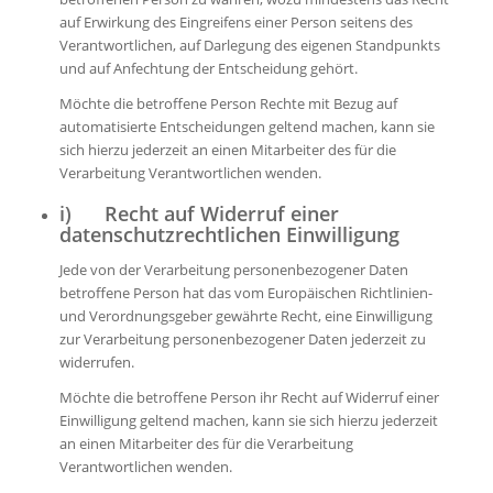
auf Erwirkung des Eingreifens einer Person seitens des
Verantwortlichen, auf Darlegung des eigenen Standpunkts
und auf Anfechtung der Entscheidung gehört.
Möchte die betroffene Person Rechte mit Bezug auf
automatisierte Entscheidungen geltend machen, kann sie
sich hierzu jederzeit an einen Mitarbeiter des für die
Verarbeitung Verantwortlichen wenden.
i) Recht auf Widerruf einer
datenschutzrechtlichen Einwilligung
Jede von der Verarbeitung personenbezogener Daten
betroffene Person hat das vom Europäischen Richtlinien-
und Verordnungsgeber gewährte Recht, eine Einwilligung
zur Verarbeitung personenbezogener Daten jederzeit zu
widerrufen.
Möchte die betroffene Person ihr Recht auf Widerruf einer
Einwilligung geltend machen, kann sie sich hierzu jederzeit
an einen Mitarbeiter des für die Verarbeitung
Verantwortlichen wenden.