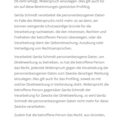
DS-GVO erfolgt, Widerspruch einzulegen. Dies gilt auch für
ein auf diese Bestimmungen gestütztes Profiling.
Gerda Schmidt verarbeitet die personenbezogenen Daten
im Falle des Widerspruchs nicht mehr, es sei denn, wir
können zwingende schutzwürdige Gründe für die
Verarbeitung nachweisen, die den Interessen, Rechten und
Freiheiten der betroffenen Person überwiegen, oder die
Verarbeitung dient der Geltendmachung, Ausübung oder
Verteidigung von Rechtsansprüchen.
Verarbeitet Gerda Schmidt personenbezogene Daten, um
Direktwerbung zu betreiben, so hat die betroffene Person
das Recht, jederzeit Widerspruch gegen die Verarbeitung der
personenbezogenen Daten zum Zwecke derartiger Werbung
einzulegen. Dies gilt auch für das Profiling, soweit es mit
solcher Direktwerbung in Verbindung steht. Widerspricht die
betroffene Person gegenüber Gerda Schmidt der
Verarbeitung für Zwecke der Direktwerbung, so wird Gerda
Schmidt die personenbezogenen Daten nicht mehr für diese
Zwecke verarbeiten.
Zudem hat die betroffene Person das Recht, aus Gründen,