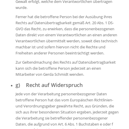
Gewalt erfolgt, welche dem Verantwortlichen übertragen
wurde.
Ferner hat die betroffene Person bei der Ausübung ihres
Rechts auf Datenübertragbarkeit gemäß Art. 20 Abs. 1 DS-
GVO das Recht, zu erwirken, dass die personenbezogenen
Daten direkt von einem Verantwortlichen an einen anderen
Verantwortlichen übermittelt werden, soweit dies technisch
machbar ist und sofern hiervon nicht die Rechte und
Freiheiten anderer Personen beeinträchtigt werden.
Zur Geltendmachung des Rechts auf Datenübertragbarkeit
kann sich die betroffene Person jederzeit an einen
Mitarbeiter von Gerda Schmidt wenden.
g) Recht auf Widerspruch
Jede von der Verarbeitung personenbezogener Daten
betroffene Person hat das vom Europäischen Richtlinien-
und Verordnungsgeber gewährte Recht, aus Gründen, die
sich aus ihrer besonderen Situation ergeben, jederzeit gegen
die Verarbeitung sie betreffender personenbezogener
Daten, die aufgrund von Art. 6 Abs. 1 Buchstaben e oder f