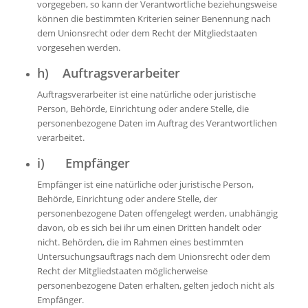
vorgegeben, so kann der Verantwortliche beziehungsweise
können die bestimmten Kriterien seiner Benennung nach
dem Unionsrecht oder dem Recht der Mitgliedstaaten
vorgesehen werden.
h) Auftragsverarbeiter
Auftragsverarbeiter ist eine natürliche oder juristische
Person, Behörde, Einrichtung oder andere Stelle, die
personenbezogene Daten im Auftrag des Verantwortlichen
verarbeitet.
i) Empfänger
Empfänger ist eine natürliche oder juristische Person,
Behörde, Einrichtung oder andere Stelle, der
personenbezogene Daten offengelegt werden, unabhängig
davon, ob es sich bei ihr um einen Dritten handelt oder
nicht. Behörden, die im Rahmen eines bestimmten
Untersuchungsauftrags nach dem Unionsrecht oder dem
Recht der Mitgliedstaaten möglicherweise
personenbezogene Daten erhalten, gelten jedoch nicht als
Empfänger.