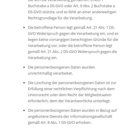
Buchstabe a DS-GVO oder Art. 9 Abs. 2 Buchstabe a
DS-GVO stützte, und es fehlt an einer anderweitigen
Rechtsgrundlage für die Verarbeitung.
Die betroffene Person legt gemäß Art. 21 Abs. 1 DS-
GVO Widerspruch gegen die Verarbeitung ein, und es
liegen keine vorrangigen berechtigten Gründe für die
Verarbeitung vor, oder die betroffene Person legt
gemäß Art. 21 Abs. 2 DS-GVO Widerspruch gegen die
Verarbeitung ein.
Die personenbezogenen Daten wurden
unrechtmäßig verarbeitet.
Die Löschung der personenbezogenen Daten ist zur
Erfüllung einer rechtlichen Verpflichtung nach dem
Unionsrecht oder dem Recht der Mitgliedstaaten
erforderlich, dem der Verantwortliche unterliegt.
Die personenbezogenen Daten wurden in Bezug auf
angebotene Dienste der Informationsgesellschaft
gemäß Art. 8 Abs. 1 DS-GVO erhoben.