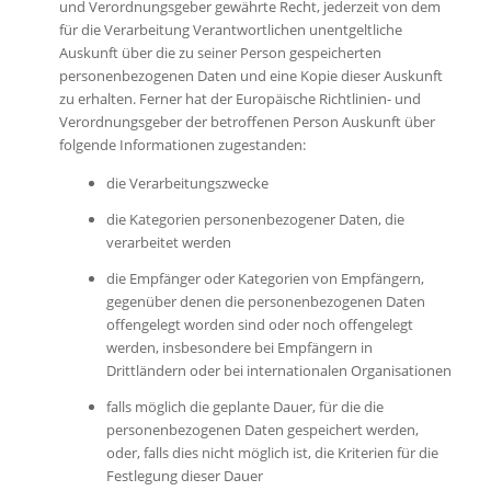
und Verordnungsgeber gewährte Recht, jederzeit von dem
für die Verarbeitung Verantwortlichen unentgeltliche
Auskunft über die zu seiner Person gespeicherten
personenbezogenen Daten und eine Kopie dieser Auskunft
zu erhalten. Ferner hat der Europäische Richtlinien- und
Verordnungsgeber der betroffenen Person Auskunft über
folgende Informationen zugestanden:
die Verarbeitungszwecke
die Kategorien personenbezogener Daten, die
verarbeitet werden
die Empfänger oder Kategorien von Empfängern,
gegenüber denen die personenbezogenen Daten
offengelegt worden sind oder noch offengelegt
werden, insbesondere bei Empfängern in
Drittländern oder bei internationalen Organisationen
falls möglich die geplante Dauer, für die die
personenbezogenen Daten gespeichert werden,
oder, falls dies nicht möglich ist, die Kriterien für die
Festlegung dieser Dauer