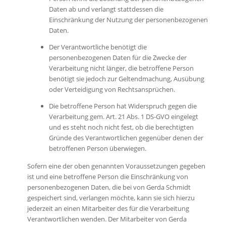
Daten ab und verlangt stattdessen die
Einschränkung der Nutzung der personenbezogenen
Daten.
Der Verantwortliche benötigt die
personenbezogenen Daten für die Zwecke der
Verarbeitung nicht länger, die betroffene Person
benötigt sie jedoch zur Geltendmachung, Ausübung
oder Verteidigung von Rechtsansprüchen.
Die betroffene Person hat Widerspruch gegen die
Verarbeitung gem. Art. 21 Abs. 1 DS-GVO eingelegt
und es steht noch nicht fest, ob die berechtigten
Gründe des Verantwortlichen gegenüber denen der
betroffenen Person überwiegen.
Sofern eine der oben genannten Voraussetzungen gegeben
ist und eine betroffene Person die Einschränkung von
personenbezogenen Daten, die bei von Gerda Schmidt
gespeichert sind, verlangen möchte, kann sie sich hierzu
jederzeit an einen Mitarbeiter des für die Verarbeitung
Verantwortlichen wenden. Der Mitarbeiter von Gerda