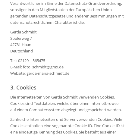
Verantwortlicher im Sinne der Datenschutz-Grundverordnung,
sonstiger in den Mitgliedstaaten der Europäischen Union
geltenden Datenschutzgesetze und anderer Bestimmungen mit
datenschutzrechtlichem Charakter ist die:
Gerda Schmidt
Spulerweg 7
42781 Haan
Deutschland
Tel.: 02129 – 565475
E-Mail: foto_schmidt@gmx.de
Website: gerda-maria-schmidt.de
3. Cookies
Die Internetseiten von Gerda Schmidt verwenden Cookies.
Cookies sind Textdateien, welche über einen Internetbrowser
auf einem Computersystem abgelegt und gespeichert werden.
Zahlreiche Internetseiten und Server verwenden Cookies. Viele
Cookies enthalten eine sogenannte Cookie-ID. Eine Cookie-ID ist
eine eindeutige Kennung des Cookies. Sie besteht aus einer