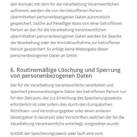
den Kontakt mit dem für die Verarbeitung Verantwortlichen
aufnimmt, werden die von der betroffenen Person
übermittelten personenbezogenen Daten automatisch
gespeichert. Solche auf freiwilliger Basis von einer betroffenen
Person an den für die Verarbeitung Verantwortlichen
übermittelten personenbezogenen Daten werden für Zwecke
der Bearbeitung oder der Kontaktaufnahme zur betroffenen
Person gespeichert. Es erfolgt keine Weitergabe dieser
personenbezogenen Daten an Dritte.
6. Routinemäßige Löschung und Sperrung
von personenbezogenen Daten
Der für die Verarbeitung Verantwortliche verarbeitet und
speichert personenbezogene Daten der betroffenen Person nur
für den Zeitraum, der zur Erreichung des Speicherungszwecks
erforderlich ist oder sofern dies durch den Europäischen
Richtlinien- und Verordnungsgeber oder einen anderen
Gesetzgeber in Gesetzen oder Vorschriften, welchen der für die
Verarbeitung Verantwortliche unterliegt, vorgesehen wurde.
Entfällt der Speicherungszweck oder läuft eine vom