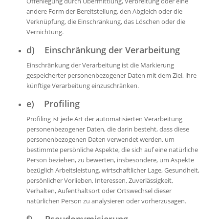
Offenlegung durch Übermittlung, Verbreitung oder eine
andere Form der Bereitstellung, den Abgleich oder die
Verknüpfung, die Einschränkung, das Löschen oder die
Vernichtung.
d) Einschränkung der Verarbeitung
Einschränkung der Verarbeitung ist die Markierung
gespeicherter personenbezogener Daten mit dem Ziel, ihre
künftige Verarbeitung einzuschränken.
e) Profiling
Profiling ist jede Art der automatisierten Verarbeitung
personenbezogener Daten, die darin besteht, dass diese
personenbezogenen Daten verwendet werden, um
bestimmte persönliche Aspekte, die sich auf eine natürliche
Person beziehen, zu bewerten, insbesondere, um Aspekte
bezüglich Arbeitsleistung, wirtschaftlicher Lage, Gesundheit,
persönlicher Vorlieben, Interessen, Zuverlässigkeit,
Verhalten, Aufenthaltsort oder Ortswechsel dieser
natürlichen Person zu analysieren oder vorherzusagen.
f) Pseudonymisierung