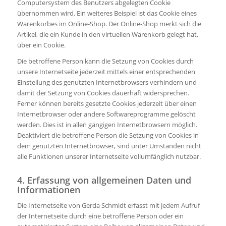
Computersystem des Benutzers abgelegten Cookie
übernommen wird. Ein weiteres Beispiel ist das Cookie eines
Warenkorbes im Online-Shop. Der Online-Shop merkt sich die
Artikel, die ein Kunde in den virtuellen Warenkorb gelegt hat,
über ein Cookie.
Die betroffene Person kann die Setzung von Cookies durch
unsere Internetseite jederzeit mittels einer entsprechenden
Einstellung des genutzten Internetbrowsers verhindern und
damit der Setzung von Cookies dauerhaft widersprechen.
Ferner können bereits gesetzte Cookies jederzeit über einen
Internetbrowser oder andere Softwareprogramme gelöscht
werden. Dies ist in allen gängigen Internetbrowsern möglich.
Deaktiviert die betroffene Person die Setzung von Cookies in
dem genutzten Internetbrowser, sind unter Umständen nicht
alle Funktionen unserer Internetseite vollumfänglich nutzbar.
4. Erfassung von allgemeinen Daten und
Informationen
Die Internetseite von Gerda Schmidt erfasst mit jedem Aufruf
der Internetseite durch eine betroffene Person oder ein