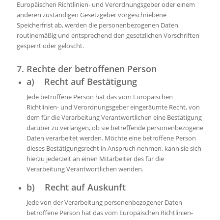
Europäischen Richtlinien- und Verordnungsgeber oder einem
anderen zuständigen Gesetzgeber vorgeschriebene
Speicherfrist ab, werden die personenbezogenen Daten
routinemäßig und entsprechend den gesetzlichen Vorschriften
gesperrt oder gelöscht.
7. Rechte der betroffenen Person
a) Recht auf Bestätigung
Jede betroffene Person hat das vom Europäischen
Richtlinien- und Verordnungsgeber eingeräumte Recht, von
dem für die Verarbeitung Verantwortlichen eine Bestätigung
darüber zu verlangen, ob sie betreffende personenbezogene
Daten verarbeitet werden. Möchte eine betroffene Person
dieses Bestätigungsrecht in Anspruch nehmen, kann sie sich
hierzu jederzeit an einen Mitarbeiter des für die
Verarbeitung Verantwortlichen wenden.
b) Recht auf Auskunft
Jede von der Verarbeitung personenbezogener Daten
betroffene Person hat das vom Europäischen Richtlinien-