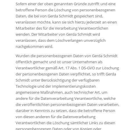
Sofern einer der oben genannten Gründe zutrifft und eine
betroffene Person die Löschung von personenbezogenen
Daten, die bei von Gerda Schmidt gespeichert sind,
veranlassen möchte, kann sie sich hierzu jederzeit an einen
Mitarbeiter des für die Verarbeitung Verantwortlichen
wenden. Der Mitarbeiter von Gerda Schmidt wird
veranlassen, dass dem Löschverlangen unverzüglich
nachgekommen wird.
Wurden die personenbezogenen Daten von Gerda Schmidt
öffentlich gemacht und ist unser Unternehmen als
Verantwortlicher gemäß Art. 17 Abs. 1 DS-GVO zur Löschung
der personenbezogenen Daten verpflichtet, so trifft Gerda
Schmidt unter Berücksichtigung der verfügbaren
Technologie und der Implementierungskosten
angemessene Maßnahmen, auch technischer Art, um
andere für die Datenverarbeitung Verantwortliche, welche
die veröffentlichten personenbezogenen Daten verarbeiten,
darüber in Kenntnis zu setzen, dass die betroffene Person
von diesen anderen für die Datenverarbeitung
Verantwortlichen die Löschung sämtlicher Links zu diesen
personenbezogenen Daten oder von Kopien oder