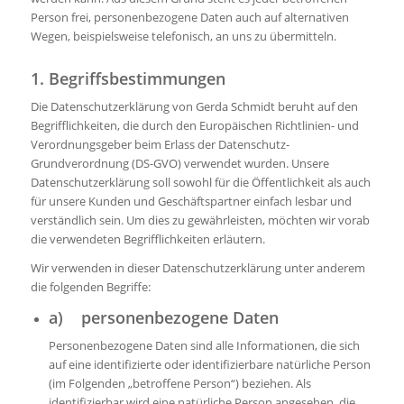
Person frei, personenbezogene Daten auch auf alternativen
Wegen, beispielsweise telefonisch, an uns zu übermitteln.
1. Begriffsbestimmungen
Die Datenschutzerklärung von Gerda Schmidt beruht auf den
Begrifflichkeiten, die durch den Europäischen Richtlinien- und
Verordnungsgeber beim Erlass der Datenschutz-
Grundverordnung (DS-GVO) verwendet wurden. Unsere
Datenschutzerklärung soll sowohl für die Öffentlichkeit als auch
für unsere Kunden und Geschäftspartner einfach lesbar und
verständlich sein. Um dies zu gewährleisten, möchten wir vorab
die verwendeten Begrifflichkeiten erläutern.
Wir verwenden in dieser Datenschutzerklärung unter anderem
die folgenden Begriffe:
a) personenbezogene Daten
Personenbezogene Daten sind alle Informationen, die sich
auf eine identifizierte oder identifizierbare natürliche Person
(im Folgenden „betroffene Person“) beziehen. Als
identifizierbar wird eine natürliche Person angesehen, die