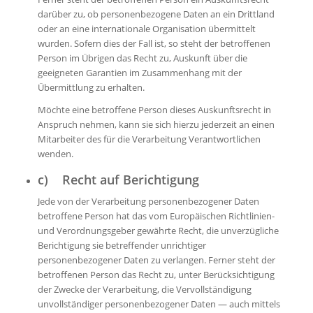
darüber zu, ob personenbezogene Daten an ein Drittland
oder an eine internationale Organisation übermittelt
wurden. Sofern dies der Fall ist, so steht der betroffenen
Person im Übrigen das Recht zu, Auskunft über die
geeigneten Garantien im Zusammenhang mit der
Übermittlung zu erhalten.
Möchte eine betroffene Person dieses Auskunftsrecht in
Anspruch nehmen, kann sie sich hierzu jederzeit an einen
Mitarbeiter des für die Verarbeitung Verantwortlichen
wenden.
c) Recht auf Berichtigung
Jede von der Verarbeitung personenbezogener Daten
betroffene Person hat das vom Europäischen Richtlinien-
und Verordnungsgeber gewährte Recht, die unverzügliche
Berichtigung sie betreffender unrichtiger
personenbezogener Daten zu verlangen. Ferner steht der
betroffenen Person das Recht zu, unter Berücksichtigung
der Zwecke der Verarbeitung, die Vervollständigung
unvollständiger personenbezogener Daten — auch mittels