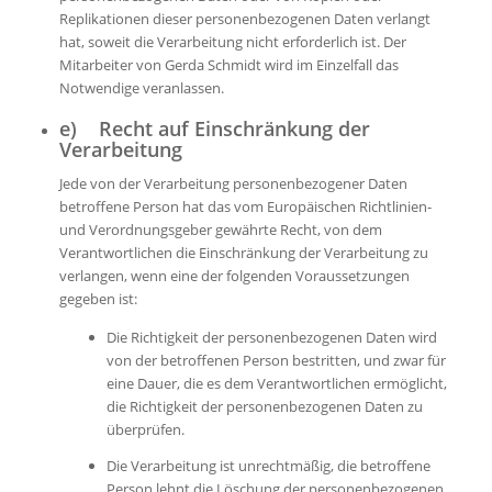
Replikationen dieser personenbezogenen Daten verlangt
hat, soweit die Verarbeitung nicht erforderlich ist. Der
Mitarbeiter von Gerda Schmidt wird im Einzelfall das
Notwendige veranlassen.
e) Recht auf Einschränkung der
Verarbeitung
Jede von der Verarbeitung personenbezogener Daten
betroffene Person hat das vom Europäischen Richtlinien-
und Verordnungsgeber gewährte Recht, von dem
Verantwortlichen die Einschränkung der Verarbeitung zu
verlangen, wenn eine der folgenden Voraussetzungen
gegeben ist:
Die Richtigkeit der personenbezogenen Daten wird
von der betroffenen Person bestritten, und zwar für
eine Dauer, die es dem Verantwortlichen ermöglicht,
die Richtigkeit der personenbezogenen Daten zu
überprüfen.
Die Verarbeitung ist unrechtmäßig, die betroffene
Person lehnt die Löschung der personenbezogenen