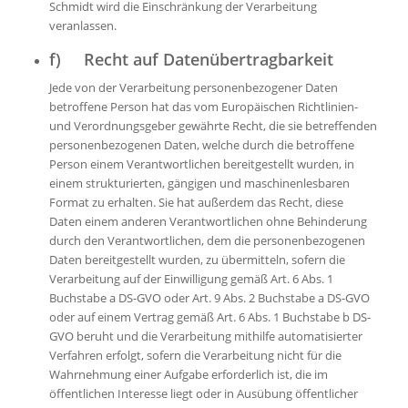
Schmidt wird die Einschränkung der Verarbeitung
veranlassen.
f) Recht auf Datenübertragbarkeit
Jede von der Verarbeitung personenbezogener Daten
betroffene Person hat das vom Europäischen Richtlinien-
und Verordnungsgeber gewährte Recht, die sie betreffenden
personenbezogenen Daten, welche durch die betroffene
Person einem Verantwortlichen bereitgestellt wurden, in
einem strukturierten, gängigen und maschinenlesbaren
Format zu erhalten. Sie hat außerdem das Recht, diese
Daten einem anderen Verantwortlichen ohne Behinderung
durch den Verantwortlichen, dem die personenbezogenen
Daten bereitgestellt wurden, zu übermitteln, sofern die
Verarbeitung auf der Einwilligung gemäß Art. 6 Abs. 1
Buchstabe a DS-GVO oder Art. 9 Abs. 2 Buchstabe a DS-GVO
oder auf einem Vertrag gemäß Art. 6 Abs. 1 Buchstabe b DS-
GVO beruht und die Verarbeitung mithilfe automatisierter
Verfahren erfolgt, sofern die Verarbeitung nicht für die
Wahrnehmung einer Aufgabe erforderlich ist, die im
öffentlichen Interesse liegt oder in Ausübung öffentlicher