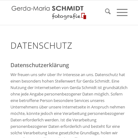
DATENSCHUTZ
Datenschutzerklärung
Wir freuen uns sehr über Ihr Interesse an uns. Datenschutz hat
einen besonders hohen Stellenwert für Gerda Schmidt. Eine
Nutzung der Internetseiten von Gerda Schmidt ist grundsätzlich
ohne jede Angabe personenbezogener Daten möglich. Sofern
eine betroffene Person besondere Services unseres
Unternehmens über unsere Internetseite in Anspruch nehmen
möchte, könnte jedoch eine Verarbeitung personenbezogener
Daten erforderlich werden. Ist die Verarbeitung
personenbezogener Daten erforderlich und besteht für eine
solche Verarbeitung keine gesetzliche Grundlage, holen wir