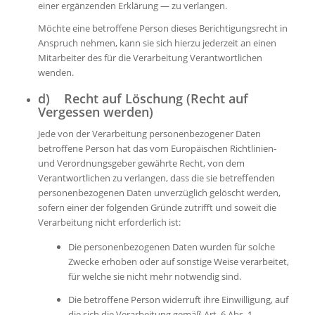
einer ergänzenden Erklärung — zu verlangen.
Möchte eine betroffene Person dieses Berichtigungsrecht in
Anspruch nehmen, kann sie sich hierzu jederzeit an einen
Mitarbeiter des für die Verarbeitung Verantwortlichen
wenden.
d) Recht auf Löschung (Recht auf
Vergessen werden)
Jede von der Verarbeitung personenbezogener Daten
betroffene Person hat das vom Europäischen Richtlinien-
und Verordnungsgeber gewährte Recht, von dem
Verantwortlichen zu verlangen, dass die sie betreffenden
personenbezogenen Daten unverzüglich gelöscht werden,
sofern einer der folgenden Gründe zutrifft und soweit die
Verarbeitung nicht erforderlich ist:
Die personenbezogenen Daten wurden für solche
Zwecke erhoben oder auf sonstige Weise verarbeitet,
für welche sie nicht mehr notwendig sind.
Die betroffene Person widerruft ihre Einwilligung, auf
die sich die Verarbeitung gemäß Art. 6 Abs. 1