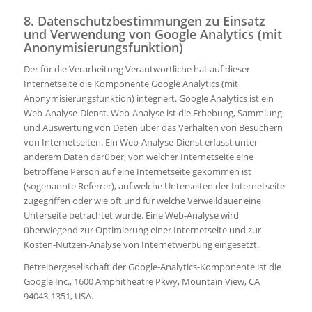
8. Datenschutzbestimmungen zu Einsatz
und Verwendung von Google Analytics (mit
Anonymisierungsfunktion)
Der für die Verarbeitung Verantwortliche hat auf dieser
Internetseite die Komponente Google Analytics (mit
Anonymisierungsfunktion) integriert. Google Analytics ist ein
Web-Analyse-Dienst. Web-Analyse ist die Erhebung, Sammlung
und Auswertung von Daten über das Verhalten von Besuchern
von Internetseiten. Ein Web-Analyse-Dienst erfasst unter
anderem Daten darüber, von welcher Internetseite eine
betroffene Person auf eine Internetseite gekommen ist
(sogenannte Referrer), auf welche Unterseiten der Internetseite
zugegriffen oder wie oft und für welche Verweildauer eine
Unterseite betrachtet wurde. Eine Web-Analyse wird
überwiegend zur Optimierung einer Internetseite und zur
Kosten-Nutzen-Analyse von Internetwerbung eingesetzt.
Betreibergesellschaft der Google-Analytics-Komponente ist die
Google Inc., 1600 Amphitheatre Pkwy, Mountain View, CA
94043-1351, USA.