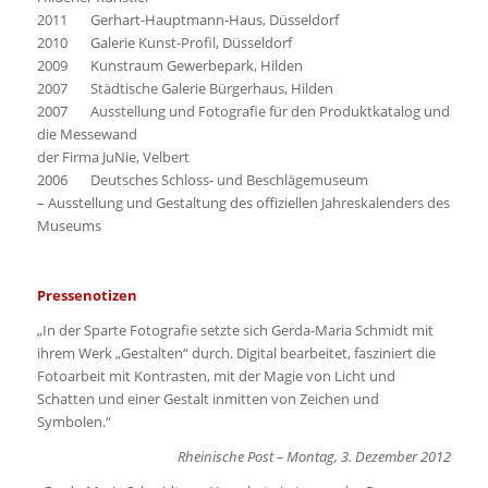
2011 Gerhart-Hauptmann-Haus, Düsseldorf
2010 Galerie Kunst-Profil, Düsseldorf
2009 Kunstraum Gewerbepark, Hilden
2007 Städtische Galerie Bürgerhaus, Hilden
2007 Ausstellung und Fotografie für den Produktkatalog und
die Messewand
der Firma JuNie, Velbert
2006 Deutsches Schloss- und Beschlägemuseum
– Ausstellung und Gestaltung des offiziellen Jahreskalenders des
Museums
Pressenotizen
„In der Sparte Fotografie setzte sich Gerda-Maria Schmidt mit
ihrem Werk „Gestalten“ durch. Digital bearbeitet, fasziniert die
Fotoarbeit mit Kontrasten, mit der Magie von Licht und
Schatten und einer Gestalt inmitten von Zeichen und
Symbolen.“
Rheinische Post – Montag, 3. Dezember 2012