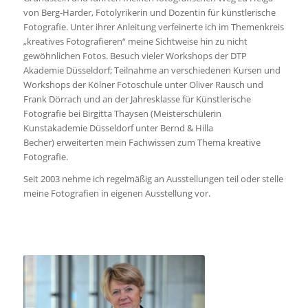
von Berg-Harder, Fotolyrikerin und Dozentin für künstlerische
Fotografie. Unter ihrer Anleitung verfeinerte ich im Themenkreis
„kreatives Fotografieren“ meine Sichtweise hin zu nicht
gewöhnlichen Fotos. Besuch vieler Workshops der DTP
Akademie Düsseldorf; Teilnahme an verschiedenen Kursen und
Workshops der Kölner Fotoschule unter Oliver Rausch und
Frank Dörrach und an der Jahresklasse für Künstlerische
Fotografie bei Birgitta Thaysen (Meisterschülerin
Kunstakademie Düsseldorf unter Bernd & Hilla
Becher) erweiterten mein Fachwissen zum Thema kreative
Fotografie.
Seit 2003 nehme ich regelmäßig an Ausstellungen teil oder stelle
meine Fotografien in eigenen Ausstellung vor.