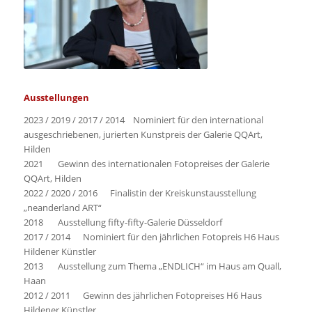
Ausstellungen
2023 / 2019 / 2017 / 2014 Nominiert für den international
ausgeschriebenen, jurierten Kunstpreis der Galerie QQArt,
Hilden
2021 Gewinn des internationalen Fotopreises der Galerie
QQArt, Hilden
2022 / 2020 / 2016 Finalistin der Kreiskunstausstellung
„neanderland ART“
2018 Ausstellung fifty-fifty-Galerie Düsseldorf
2017 / 2014 Nominiert für den jährlichen Fotopreis H6 Haus
Hildener Künstler
2013 Ausstellung zum Thema „ENDLICH“ im Haus am Quall,
Haan
2012 / 2011 Gewinn des jährlichen Fotopreises H6 Haus
Hildener Künstler