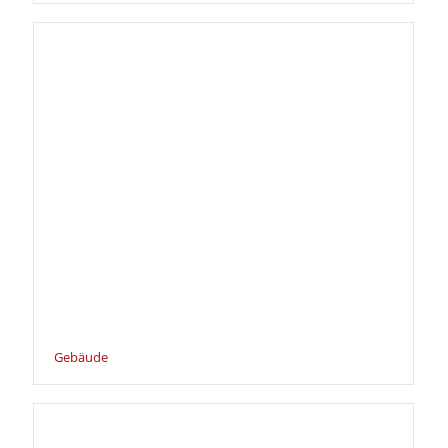
Gebäude