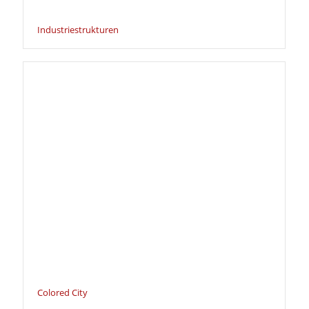
Industriestrukturen
Colored City